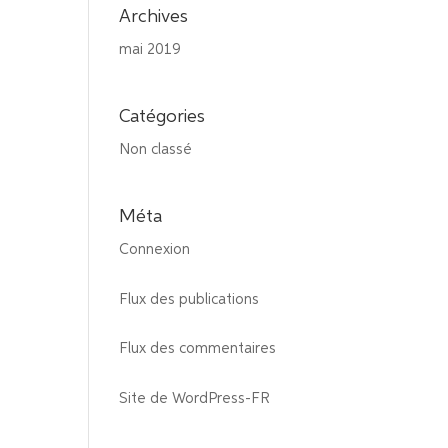
Archives
mai 2019
Catégories
Non classé
Méta
Connexion
Flux des publications
Flux des commentaires
Site de WordPress-FR