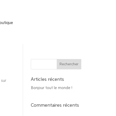
outique
Articles récents
 sur
Bonjour tout le monde !
Commentaires récents