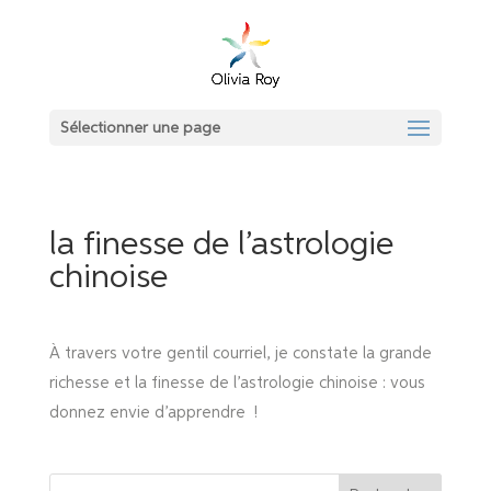
Sélectionner une page
la finesse de l’astrologie
chinoise
À travers votre gentil courriel, je constate la grande
richesse et la finesse de l’astrologie chinoise : vous
donnez envie d’apprendre !