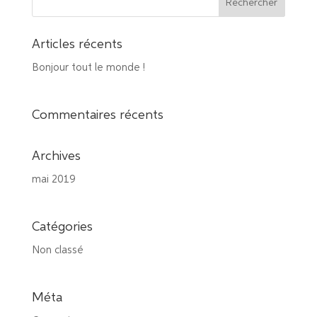
Articles récents
Bonjour tout le monde !
Commentaires récents
Archives
mai 2019
Catégories
Non classé
Méta