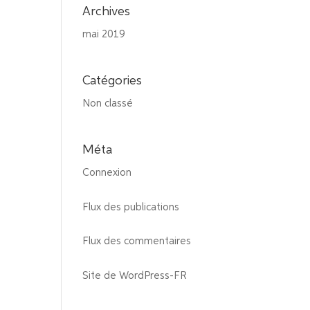
Archives
mai 2019
Catégories
Non classé
Méta
Connexion
Flux des publications
Flux des commentaires
Site de WordPress-FR