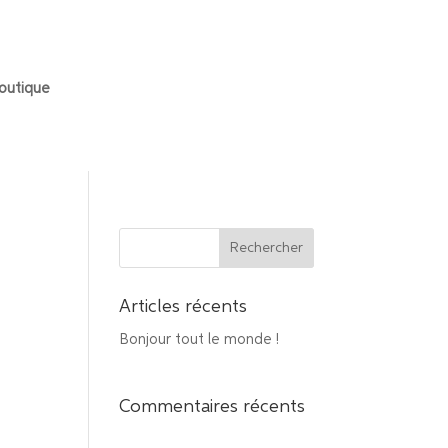
outique
Articles récents
Bonjour tout le monde !
Commentaires récents